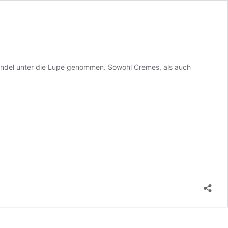
Handel unter die Lupe genommen. Sowohl Cremes, als auch