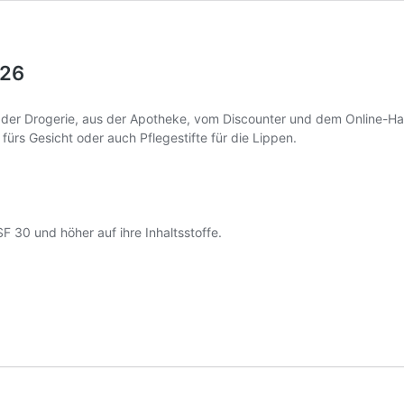
026
s der Drogerie, aus der Apotheke, vom Discounter und dem Online-
 fürs Gesicht oder auch Pflegestifte für die Lippen.
 30 und höher auf ihre Inhaltsstoffe.