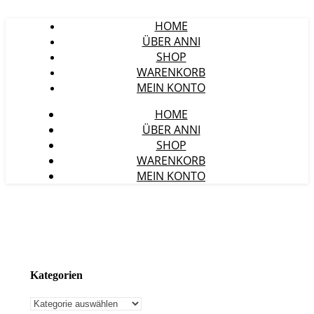
HOME
ÜBER ANNI
SHOP
WARENKORB
MEIN KONTO
HOME
ÜBER ANNI
SHOP
WARENKORB
MEIN KONTO
Kategorien
Kategorien