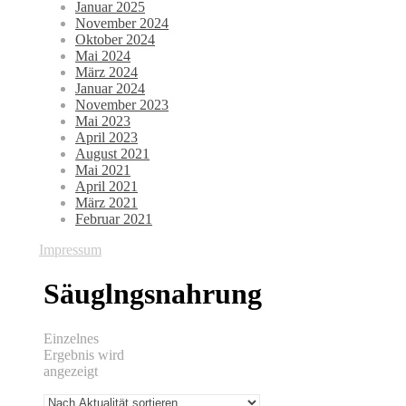
Januar 2025
November 2024
Oktober 2024
Mai 2024
März 2024
Januar 2024
November 2023
Mai 2023
April 2023
August 2021
Mai 2021
April 2021
März 2021
Februar 2021
Impressum
Säuglngsnahrung
Einzelnes
Ergebnis wird
angezeigt