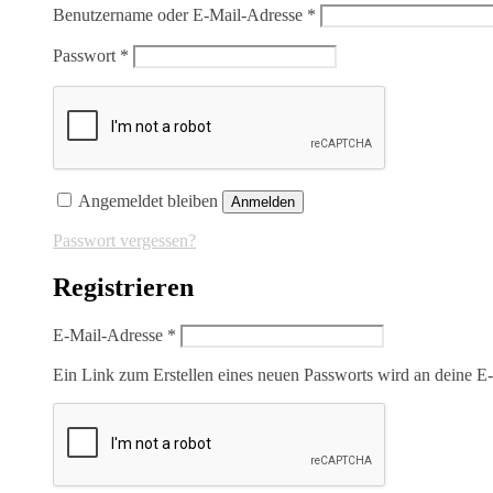
Erforderlich
Benutzername oder E-Mail-Adresse
*
Erforderlich
Passwort
*
Angemeldet bleiben
Anmelden
Passwort vergessen?
Registrieren
Erforderlich
E-Mail-Adresse
*
Ein Link zum Erstellen eines neuen Passworts wird an deine E