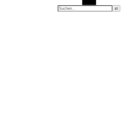
Suchen