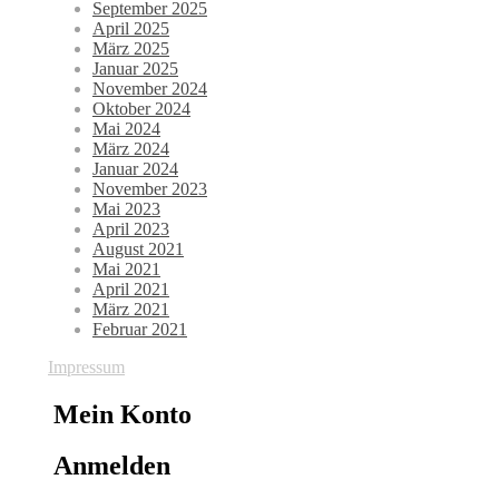
September 2025
April 2025
März 2025
Januar 2025
November 2024
Oktober 2024
Mai 2024
März 2024
Januar 2024
November 2023
Mai 2023
April 2023
August 2021
Mai 2021
April 2021
März 2021
Februar 2021
Impressum
Mein Konto
Anmelden