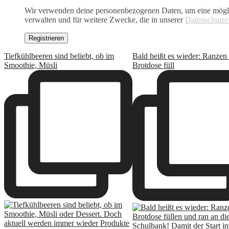
Wir verwenden deine personenbezogenen Daten, um eine möglich
verwalten und für weitere Zwecke, die in unserer
Datenschutze
Registrieren
Tiefkühlbeeren sind beliebt, ob im
Bald heißt es wieder: Ranzen
Smoothie, Müsli
Brotdose füll