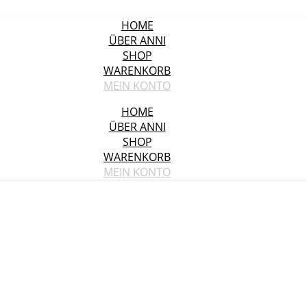
HOME
ÜBER ANNI
SHOP
WARENKORB
MEIN KONTO
HOME
ÜBER ANNI
SHOP
WARENKORB
MEIN KONTO