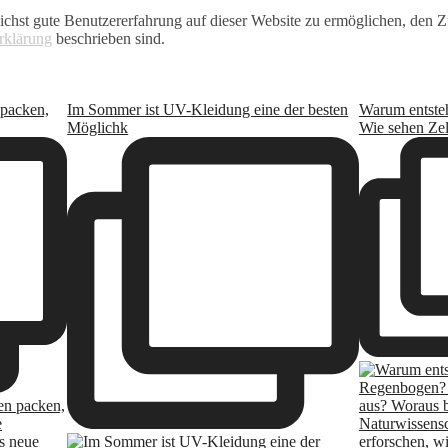
st gute Benutzererfahrung auf dieser Website zu ermöglichen, den Zu
rklärung
beschrieben sind.
 packen,
Im Sommer ist UV-Kleidung eine der besten
Warum entste
Möglichk
Wie sehen Zel