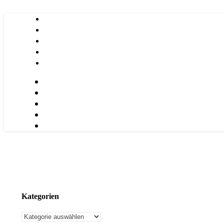
Kategorien
Kategorien