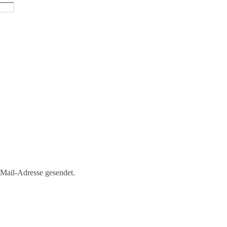
-Mail-Adresse gesendet.