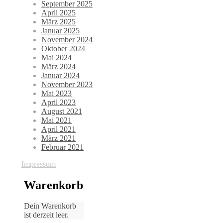
September 2025
April 2025
März 2025
Januar 2025
November 2024
Oktober 2024
Mai 2024
März 2024
Januar 2024
November 2023
Mai 2023
April 2023
August 2021
Mai 2021
April 2021
März 2021
Februar 2021
Impressum
Warenkorb
Dein Warenkorb
ist derzeit leer.