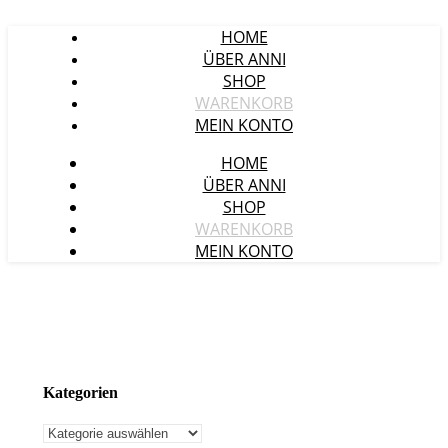
HOME
ÜBER ANNI
SHOP
WARENKORB
MEIN KONTO
HOME
ÜBER ANNI
SHOP
WARENKORB
MEIN KONTO
Kategorien
Kategorien