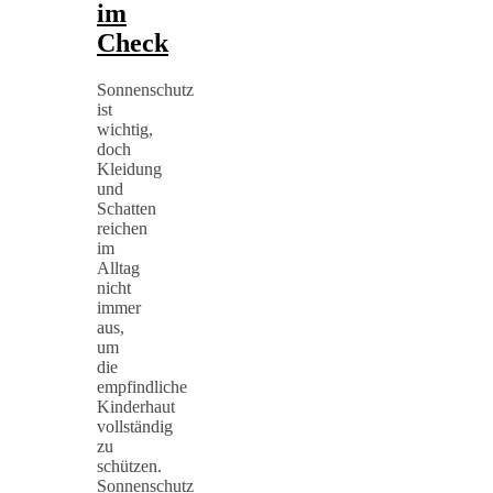
im
Check
Sonnenschutz
ist
wichtig,
doch
Kleidung
und
Schatten
reichen
im
Alltag
nicht
immer
aus,
um
die
empfindliche
Kinderhaut
vollständig
zu
schützen.
Sonnenschutz