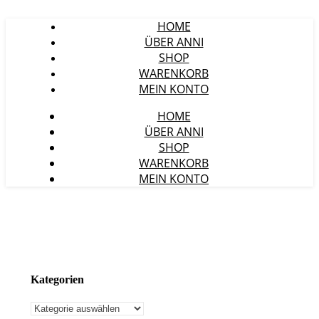
HOME
ÜBER ANNI
SHOP
WARENKORB
MEIN KONTO
HOME
ÜBER ANNI
SHOP
WARENKORB
MEIN KONTO
Kategorien
Kategorien