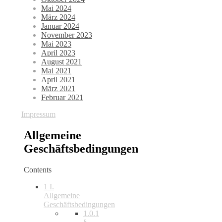
Mai 2024
März 2024
Januar 2024
November 2023
Mai 2023
April 2023
August 2021
Mai 2021
April 2021
März 2021
Februar 2021
Impressum
Allgemeine
Geschäftsbedingungen
Contents
1
I.
Allgemeine
Geschäftsbedingungen
1.0.1