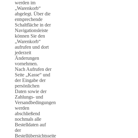
werden im
„Warenkorb“
abgelegt. Über die
entsprechende
Schaltfläche in der
Navigationsleiste
können Sie den
„Warenkorb“
aufrufen und dort
jederzeit
Änderungen
vornehmen.
Nach Aufrufen der
Seite „Kasse“ und
der Eingabe der
persönlichen
Daten sowie der
Zahlungs- und
Versandbedingungen
werden
abschließend
nochmals alle
Bestelldaten auf
der
Bestellübersichtsseite