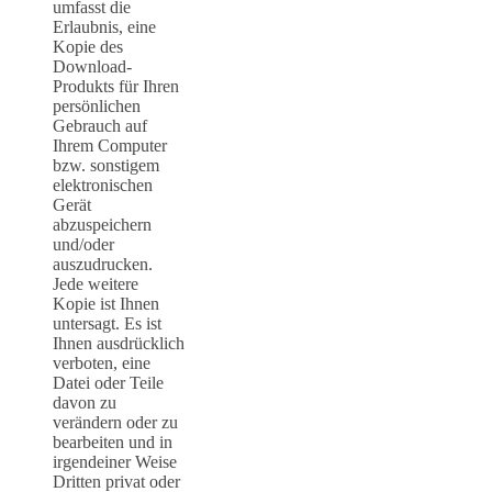
umfasst die
Erlaubnis, eine
Kopie des
Download-
Produkts für Ihren
persönlichen
Gebrauch auf
Ihrem Computer
bzw. sonstigem
elektronischen
Gerät
abzuspeichern
und/oder
auszudrucken.
Jede weitere
Kopie ist Ihnen
untersagt. Es ist
Ihnen ausdrücklich
verboten, eine
Datei oder Teile
davon zu
verändern oder zu
bearbeiten und in
irgendeiner Weise
Dritten privat oder