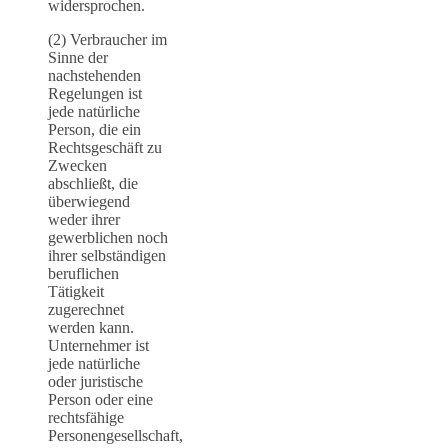
widersprochen.
(2) Verbraucher im
Sinne der
nachstehenden
Regelungen ist
jede natürliche
Person, die ein
Rechtsgeschäft zu
Zwecken
abschließt, die
überwiegend
weder ihrer
gewerblichen noch
ihrer selbständigen
beruflichen
Tätigkeit
zugerechnet
werden kann.
Unternehmer ist
jede natürliche
oder juristische
Person oder eine
rechtsfähige
Personengesellschaft,