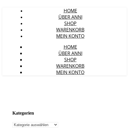
HOME
ÜBER ANNI
SHOP
WARENKORB
MEIN KONTO
HOME
ÜBER ANNI
SHOP
WARENKORB
MEIN KONTO
Kategorien
Kategorien