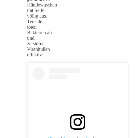
Händewaschen
mit Seife
völlig aus.
Tenside
töten
Bakterien ab
und
zerstören
Virenhüllen
effektiv.