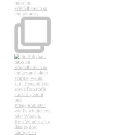
muss im
Windelbereich so
einiges aush