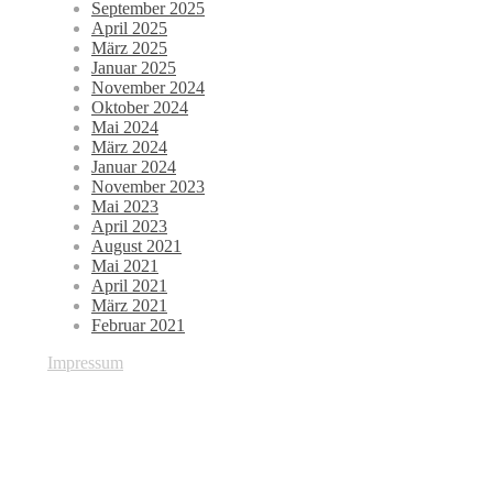
September 2025
April 2025
März 2025
Januar 2025
November 2024
Oktober 2024
Mai 2024
März 2024
Januar 2024
November 2023
Mai 2023
April 2023
August 2021
Mai 2021
April 2021
März 2021
Februar 2021
Impressum