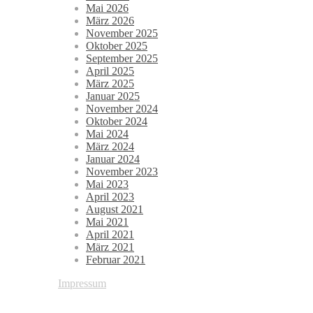
Mai 2026
März 2026
November 2025
Oktober 2025
September 2025
April 2025
März 2025
Januar 2025
November 2024
Oktober 2024
Mai 2024
März 2024
Januar 2024
November 2023
Mai 2023
April 2023
August 2021
Mai 2021
April 2021
März 2021
Februar 2021
Impressum