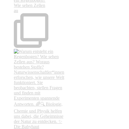
ein Regenbogen?
Wie sehen Zellen
au
Die Babyhaut