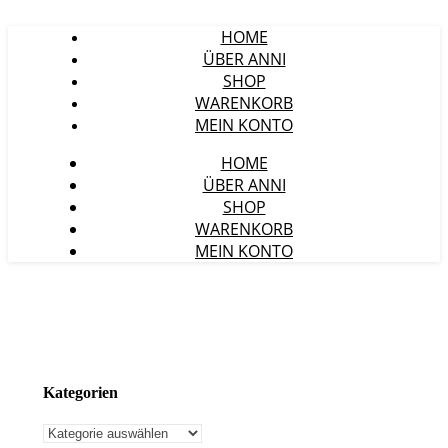
HOME
ÜBER ANNI
SHOP
WARENKORB
MEIN KONTO
HOME
ÜBER ANNI
SHOP
WARENKORB
MEIN KONTO
Kategorien
Kategorien