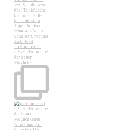
Im Sommer ist
UV-Kleidung eine
der besten
Möglichk