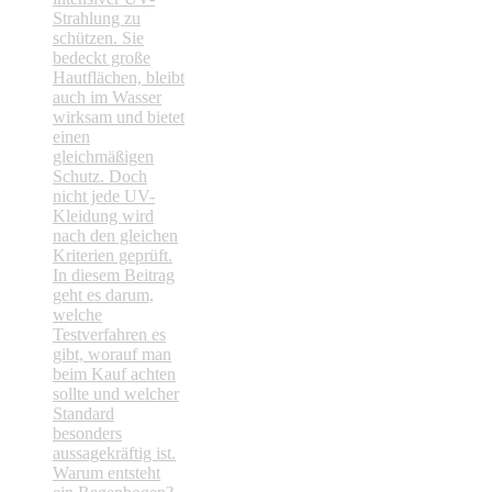
Warum entsteht