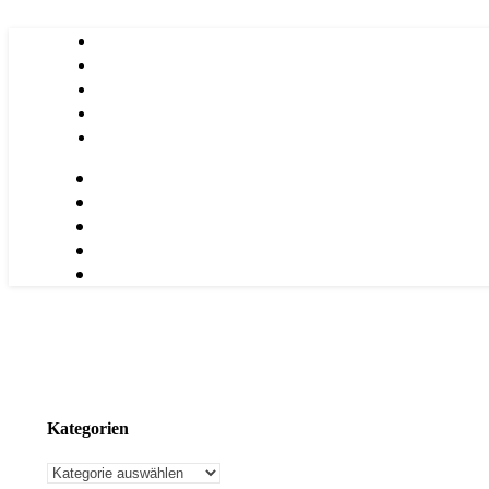
Kategorien
Kategorien