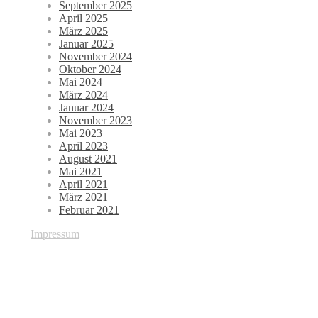
September 2025
April 2025
März 2025
Januar 2025
November 2024
Oktober 2024
Mai 2024
März 2024
Januar 2024
November 2023
Mai 2023
April 2023
August 2021
Mai 2021
April 2021
März 2021
Februar 2021
Impressum