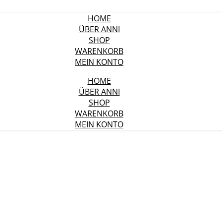
HOME
ÜBER ANNI
SHOP
WARENKORB
MEIN KONTO
HOME
ÜBER ANNI
SHOP
WARENKORB
MEIN KONTO