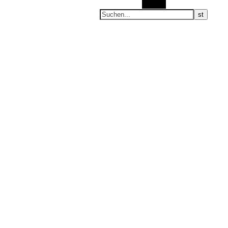
Suchen