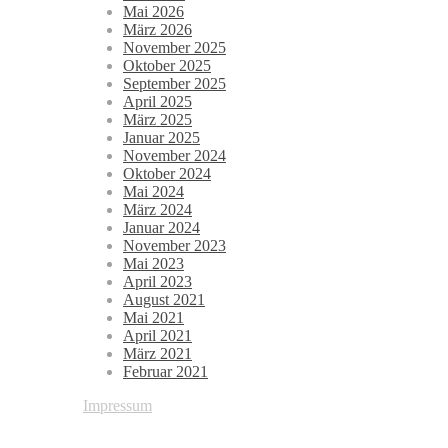
Mai 2026
März 2026
November 2025
Oktober 2025
September 2025
April 2025
März 2025
Januar 2025
November 2024
Oktober 2024
Mai 2024
März 2024
Januar 2024
November 2023
Mai 2023
April 2023
August 2021
Mai 2021
April 2021
März 2021
Februar 2021
Impressum