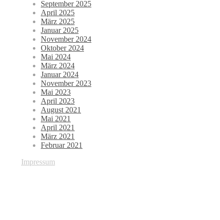
September 2025
April 2025
März 2025
Januar 2025
November 2024
Oktober 2024
Mai 2024
März 2024
Januar 2024
November 2023
Mai 2023
April 2023
August 2021
Mai 2021
April 2021
März 2021
Februar 2021
Impressum