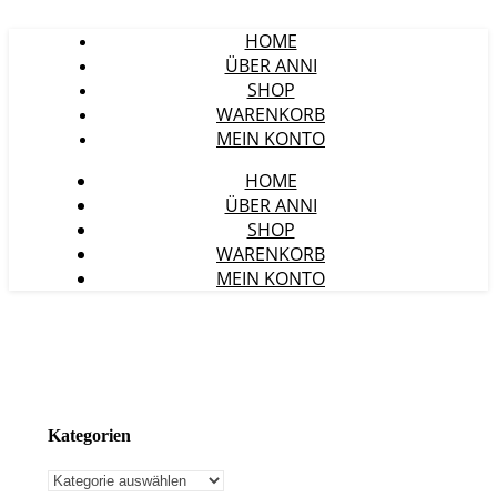
HOME
ÜBER ANNI
SHOP
WARENKORB
MEIN KONTO
HOME
ÜBER ANNI
SHOP
WARENKORB
MEIN KONTO
Kategorien
Kategorien