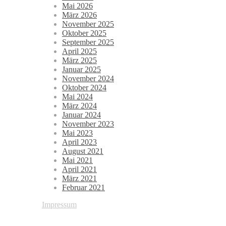
Mai 2026
März 2026
November 2025
Oktober 2025
September 2025
April 2025
März 2025
Januar 2025
November 2024
Oktober 2024
Mai 2024
März 2024
Januar 2024
November 2023
Mai 2023
April 2023
August 2021
Mai 2021
April 2021
März 2021
Februar 2021
Impressum