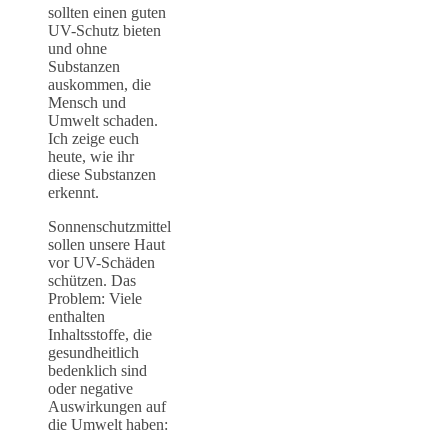
sollten einen guten
UV-Schutz bieten
und ohne
Substanzen
auskommen, die
Mensch und
Umwelt schaden.
Ich zeige euch
heute, wie ihr
diese Substanzen
erkennt.
Sonnenschutzmittel
sollen unsere Haut
vor UV-Schäden
schützen. Das
Problem: Viele
enthalten
Inhaltsstoffe, die
gesundheitlich
bedenklich sind
oder negative
Auswirkungen auf
die Umwelt haben: