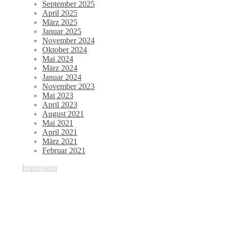
September 2025
April 2025
März 2025
Januar 2025
November 2024
Oktober 2024
Mai 2024
März 2024
Januar 2024
November 2023
Mai 2023
April 2023
August 2021
Mai 2021
April 2021
März 2021
Februar 2021
Impressum