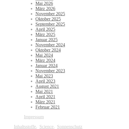
Mai 2026
März 2026
November 2025
Oktober 2025
September 2025
April 2025
März 2025
Januar 2025
November 2024
Oktober 2024
Mai 2024
März 2024
Januar 2024
November 2023
Mai 2023
April 2023
August 2021
Mai 2021
April 2021
März 2021
Februar 2021
Impressum
Inhaltsstoffe
,
Science
,
Sonnenschutz