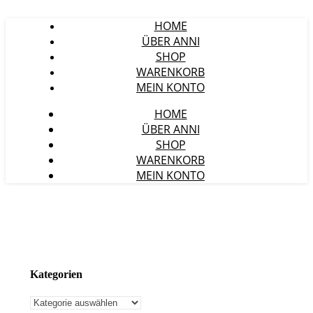
HOME
ÜBER ANNI
SHOP
WARENKORB
MEIN KONTO
HOME
ÜBER ANNI
SHOP
WARENKORB
MEIN KONTO
Kategorien
Kategorien