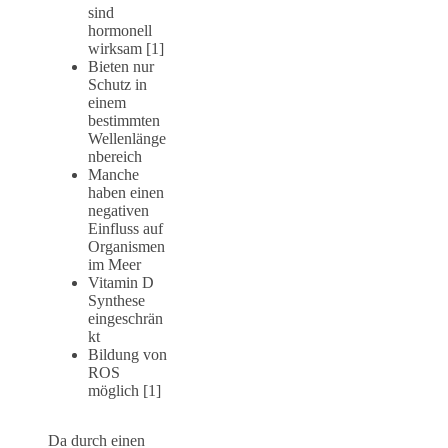
sind
hormonell
wirksam [1]
Bieten nur
Schutz in
einem
bestimmten
Wellenlänge
nbereich
Manche
haben einen
negativen
Einfluss auf
Organismen
im Meer
Vitamin D
Synthese
eingeschrän
kt
Bildung von
ROS
möglich [1]
Da durch einen