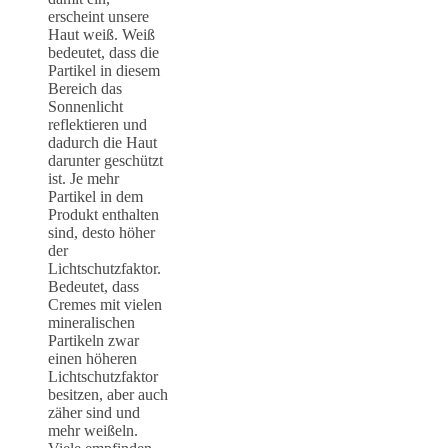
erscheint unsere
Haut weiß. Weiß
bedeutet, dass die
Partikel in diesem
Bereich das
Sonnenlicht
reflektieren und
dadurch die Haut
darunter geschützt
ist. Je mehr
Partikel in dem
Produkt enthalten
sind, desto höher
der
Lichtschutzfaktor.
Bedeutet, dass
Cremes mit vielen
mineralischen
Partikeln zwar
einen höheren
Lichtschutzfaktor
besitzen, aber auch
zäher sind und
mehr weißeln.